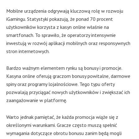
Mobilne urządzenia odgrywają kluczową rolę w rozwoju
iGamingu. Statystyki pokazują, że ponad 70 procent
użytkowników korzysta z kasyn online właśnie na
smartfonach. To sprawiło, że operatorzy intensywnie
inwestują w rozwój aplikacji mobilnych oraz responsywnych
stron internetowych.
Bardzo ważnym elementem rynku są bonusy i promocje.
Kasyna online oferują graczom bonusy powitalne, darmowe
spiny oraz programy lojalnościowe. Tego typu oferty
pozwalają przyciągać nowych użytkowników i zwiększać ich
zaangażowanie w platformę.
Warto jednak pamiętać, że każda promocja wiąże się z
określonymi warunkami. Gracze często muszą spełnić
wymagania dotyczące obrotu bonusu zanim będą mogli