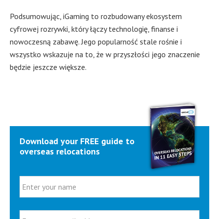
Podsumowując, iGaming to rozbudowany ekosystem
cyfrowej rozrywki, który łączy technologię, finanse i
nowoczesną zabawę. Jego popularność stale rośnie i
wszystko wskazuje na to, że w przyszłości jego znaczenie
będzie jeszcze większe.
Primary
Download your FREE guide to
Sidebar
overseas relocations