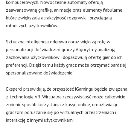
komputerowych. Nowoczesne automaty oferują
zaawansowaną grafikę, animacje oraz elementy fabularne,
które zwiększają atrakcyjność rozgrywki i przyciągają
młodszych użytkowników.
Sztuczna inteligencja odgrywa coraz większą rolę w
personalizacji doświadczeń graczy. Algorytmy analizują
zachowania użytkowników i dopasowują ofertę gier do ich
preferencji. Dzięki temu każdy gracz może otrzymać bardziej
spersonalizowane doświadczenie.
Eksperci przewidują, że przyszłość iGamingu będzie związana
z technologią VR. Wirtualna rzeczywistość może całkowicie
zmienić sposób korzystania z kasyn online, umożliwiając
graczom poruszanie się po wirtualnych przestrzeniach i
interakcję z innymi użytkownikami.