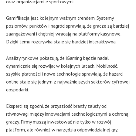
oraz organizacjami e sportowymi.
Gamifikacja jest kolejnym ważnym trendem. Systemy
poziomów, punktów i nagród sprawiają, że gracze są bardziej
zaangażowani i chętniej wracają na platformy kasynowe.
Dzięki temu rozgrywka staje się bardziej interaktywna.
Analizy rynkowe pokazują, że iGaming będzie nadal
dynamicznie się rozwijał w kolejnych latach. Mobilność,
szybkie płatności i nowe technologie sprawiają, że hazard
online staje się jednym z najważniejszych sektorów cyfrowej
gospodarki.
Eksperci są zgodni, że przyszłość branży zależy od
równowagi między innowacjami technologicznymi a ochroną
graczy. Firmy muszą inwestować nie tylko w rozwój
platform, ale również w narzędzia odpowiedzialnej gry.