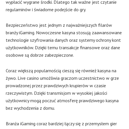
wypłacić wygrane środki. Dlatego tak ważne jest czytanie
regulaminów i świadome podejście do gry.
Bezpieczeństwo jest jednym z najważniejszych filarów
branży iGaming. Nowoczesne kasyna stosują zaawansowane
technologie szyfrowania danych oraz systemy ochrony kont
użytkowników. Dzięki temu transakcje finansowe oraz dane
osobowe są dobrze zabezpieczone.
Coraz większą popularnością cieszą się również kasyna na
żywo. Live casino umożliwia graczom uczestnictwo w grze
prowadzonej przez prawdziwych krupierów w czasie
rzeczywistym. Dzięki transmisjom w wysokiej jakości
użytkownicy mogą poczuć atmosferę prawdziwego kasyna
bez wychodzenia z domu.
Branża iGaming coraz bardziej łączy się z przemysłem gier