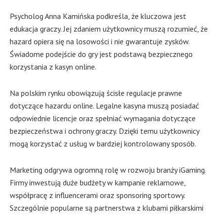
Psycholog Anna Kamińska podkreśla, że kluczowa jest
edukacja graczy. Jej zdaniem użytkownicy muszą rozumieć, że
hazard opiera się na losowości i nie gwarantuje zysków.
Świadome podejście do gry jest podstawą bezpiecznego
korzystania z kasyn online.
Na polskim rynku obowiązują ścisłe regulacje prawne
dotyczące hazardu online. Legalne kasyna muszą posiadać
odpowiednie licencje oraz spełniać wymagania dotyczące
bezpieczeństwa i ochrony graczy. Dzięki temu użytkownicy
mogą korzystać z usług w bardziej kontrolowany sposób.
Marketing odgrywa ogromną rolę w rozwoju branży iGaming.
Firmy inwestują duże budżety w kampanie reklamowe,
współpracę z influencerami oraz sponsoring sportowy.
Szczególnie popularne są partnerstwa z klubami piłkarskimi