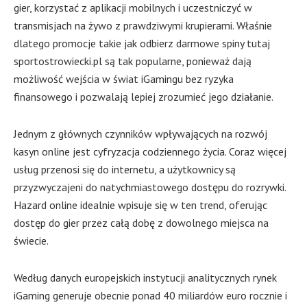
gier, korzystać z aplikacji mobilnych i uczestniczyć w
transmisjach na żywo z prawdziwymi krupierami. Właśnie
dlatego promocje takie jak odbierz darmowe spiny tutaj
sportostrowiecki.pl są tak popularne, ponieważ dają
możliwość wejścia w świat iGamingu bez ryzyka
finansowego i pozwalają lepiej zrozumieć jego działanie.
Jednym z głównych czynników wpływających na rozwój
kasyn online jest cyfryzacja codziennego życia. Coraz więcej
usług przenosi się do internetu, a użytkownicy są
przyzwyczajeni do natychmiastowego dostępu do rozrywki.
Hazard online idealnie wpisuje się w ten trend, oferując
dostęp do gier przez całą dobę z dowolnego miejsca na
świecie.
Według danych europejskich instytucji analitycznych rynek
iGaming generuje obecnie ponad 40 miliardów euro rocznie i